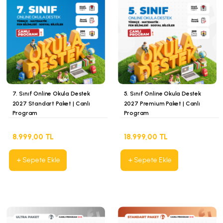
7. Sınıf Online Okula Destek
5. Sınıf Online Okula Destek
2027 Standart Paket | Canlı
2027 Premium Paket | Canlı
Program
Program
8.999,00 TL
18.999,00 TL
Sepete Ekle
Sepete Ekle