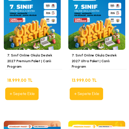
7. Sınıf Online Okula Destek
7. Sınıf Online Okula Destek
2027 Premium Paket | Canlı
2027 Ultra Paket | Canlı
Program
Program
18.999,00 TL
13.999,00 TL
Sepete Ekle
Sepete Ekle