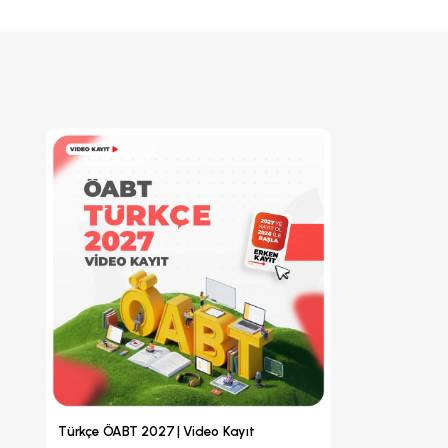
Türkçe ÖABT 2027 | Video Kayıt