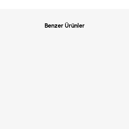
Benzer Ürünler