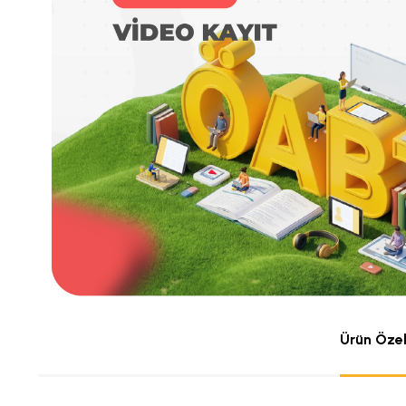
Ürün Özell